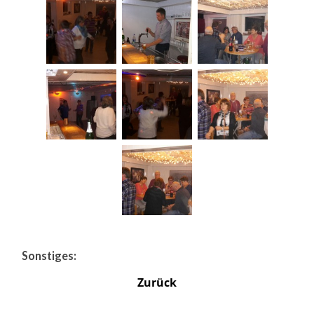
Sonstiges:
Zurück