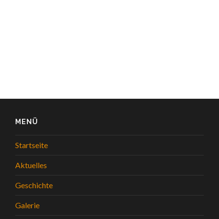
MENÜ
Startseite
Aktuelles
Geschichte
Galerie