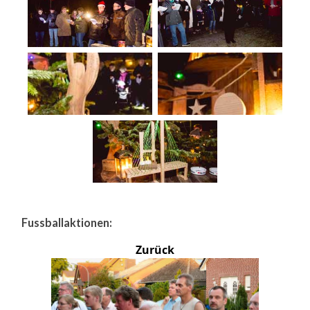
Fussballaktionen:
Zurück