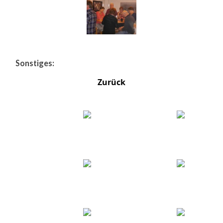
Sonstiges:
Zurück