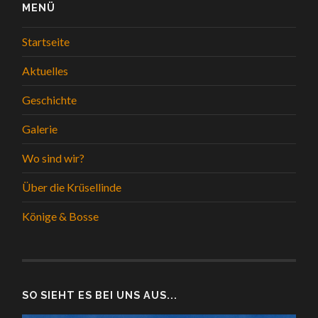
MENÜ
Startseite
Aktuelles
Geschichte
Galerie
Wo sind wir?
Über die Krüsellinde
Könige & Bosse
SO SIEHT ES BEI UNS AUS...