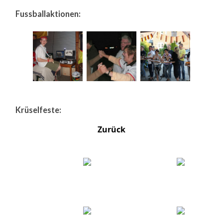
Fussballaktionen:
Krüselfeste:
Zurück