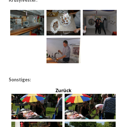
Sonstiges:
Zurück