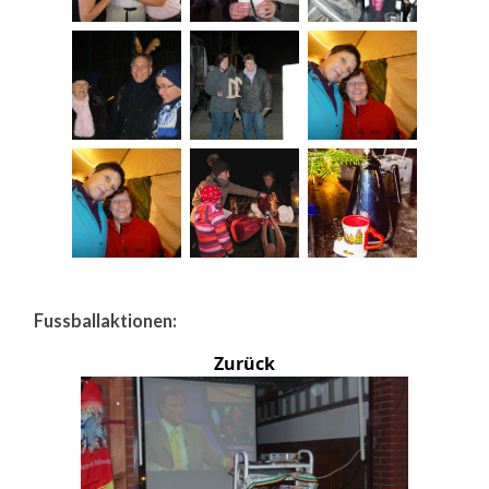
Fussballaktionen:
Zurück