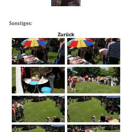
Sonstiges:
Zurück