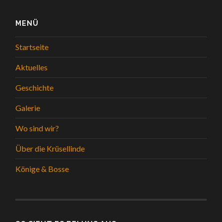
MENÜ
Startseite
Aktuelles
Geschichte
Galerie
Wo sind wir?
Über die Krüsellinde
Könige & Bosse