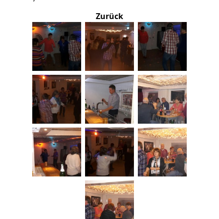
Zurück