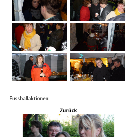
Fussballaktionen:
Zurück