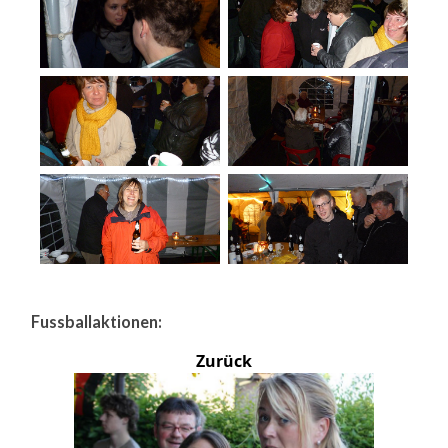
Fussballaktionen:
Zurück