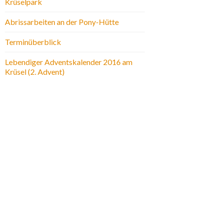
Krüselpark
Abrissarbeiten an der Pony-Hütte
Terminüberblick
Lebendiger Adventskalender 2016 am
Krüsel (2. Advent)