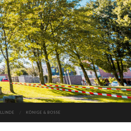
ELLINDE
KÖNIGE & BOSSE