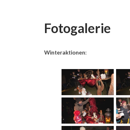
Fotogalerie
Winteraktionen: