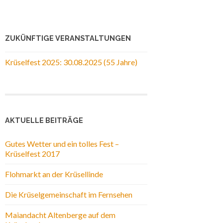
ZUKÜNFTIGE VERANSTALTUNGEN
Krüselfest 2025: 30.08.2025 (55 Jahre)
AKTUELLE BEITRÄGE
Gutes Wetter und ein tolles Fest –
Krüselfest 2017
Flohmarkt an der Krüsellinde
Die Krüselgemeinschaft im Fernsehen
Maiandacht Altenberge auf dem