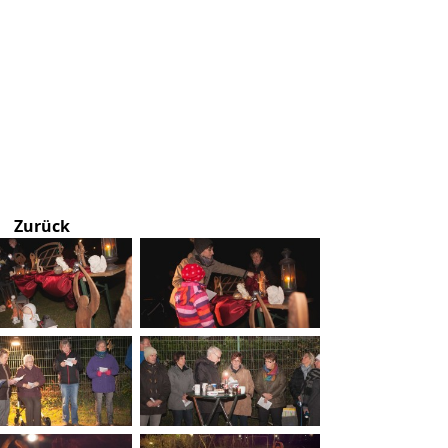
Zurück