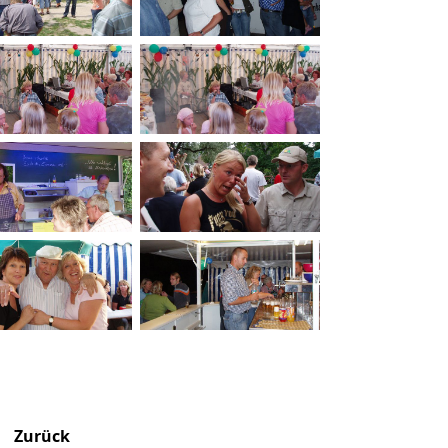
Zurück