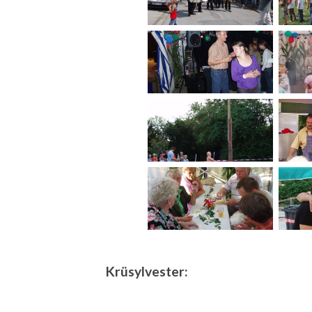
Krüsylvester: