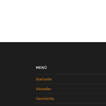
MENÜ
Startseite
Aktuelles
Geschichte