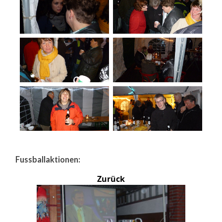
Fussballaktionen:
Zurück