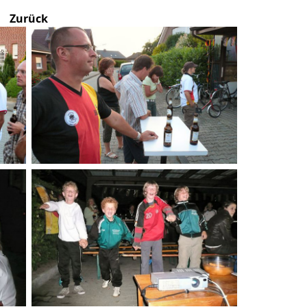
Zurück