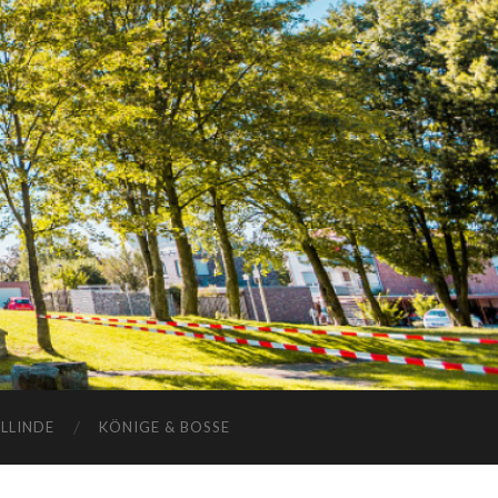
ELLINDE
KÖNIGE & BOSSE