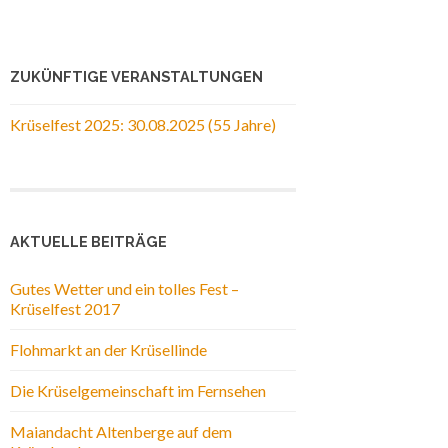
ZUKÜNFTIGE VERANSTALTUNGEN
Krüselfest 2025: 30.08.2025 (55 Jahre)
AKTUELLE BEITRÄGE
Gutes Wetter und ein tolles Fest –
Krüselfest 2017
Flohmarkt an der Krüsellinde
Die Krüselgemeinschaft im Fernsehen
Maiandacht Altenberge auf dem