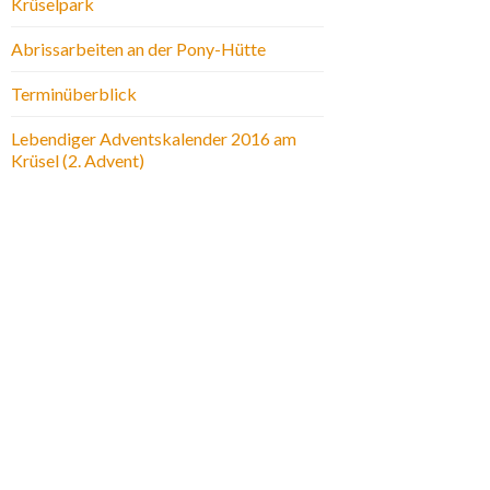
Krüselpark
Abrissarbeiten an der Pony-Hütte
Terminüberblick
Lebendiger Adventskalender 2016 am
Krüsel (2. Advent)