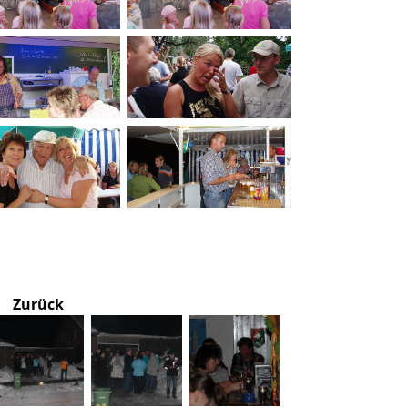
Zurück