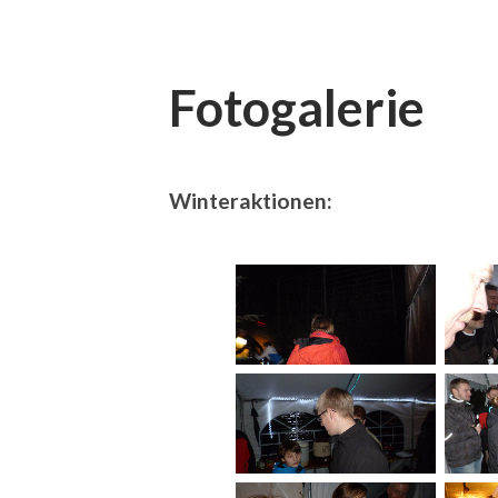
Fotogalerie
Winteraktionen: