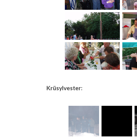
Krüsylvester: