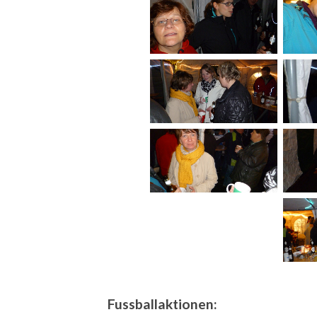
Fussballaktionen: