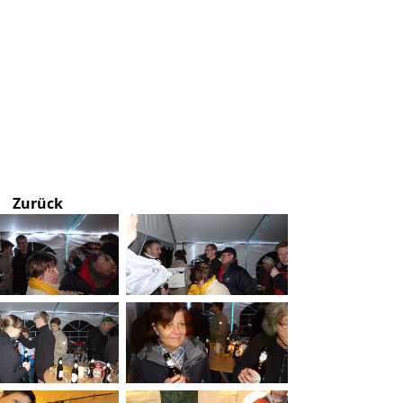
Zurück