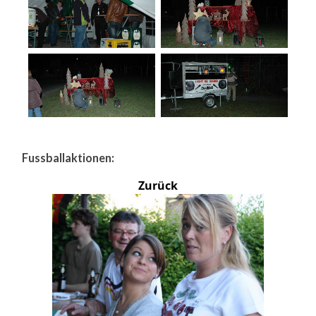
Fussballaktionen:
Zurück