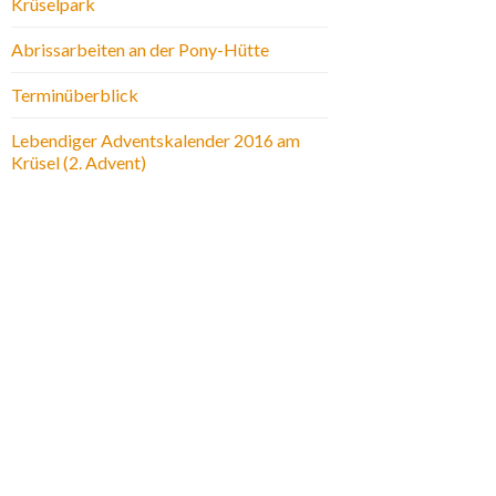
Krüselpark
Abrissarbeiten an der Pony-Hütte
Terminüberblick
Lebendiger Adventskalender 2016 am
Krüsel (2. Advent)