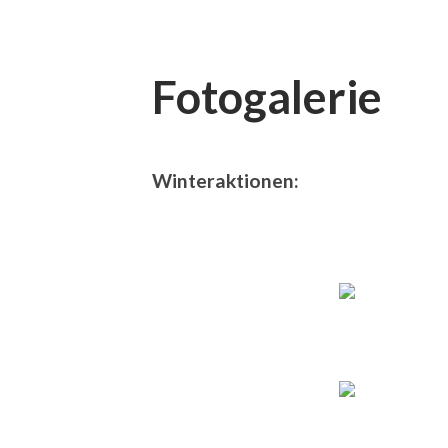
Fotogalerie
Winteraktionen: