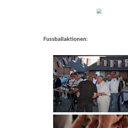
Fussballaktionen: