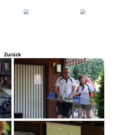
Zurück