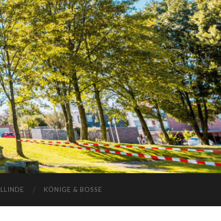
ELLINDE
KÖNIGE & BOSSE