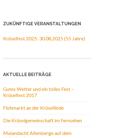
ZUKÜNFTIGE VERANSTALTUNGEN
Krüselfest 2025: 30.08.2025 (55 Jahre)
AKTUELLE BEITRÄGE
Gutes Wetter und ein tolles Fest –
Krüselfest 2017
Flohmarkt an der Krüsellinde
Die Krüselgemeinschaft im Fernsehen
Maiandacht Altenberge auf dem