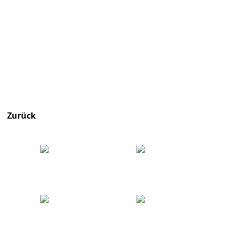
Zurück