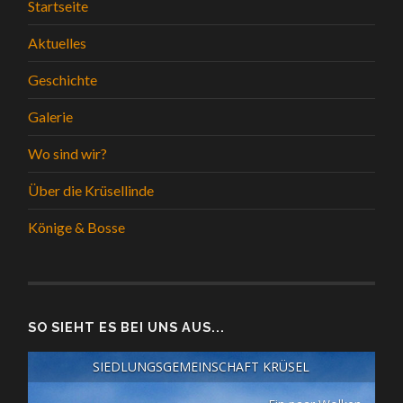
Startseite
Aktuelles
Geschichte
Galerie
Wo sind wir?
Über die Krüsellinde
Könige & Bosse
SO SIEHT ES BEI UNS AUS...
SIEDLUNGSGEMEINSCHAFT KRÜSEL