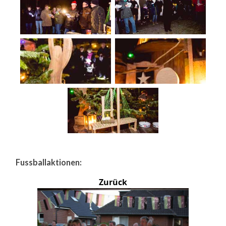
Fussballaktionen:
Zurück