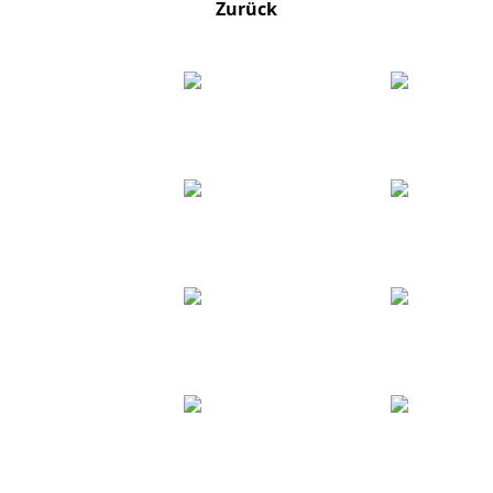
Zurück