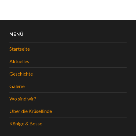
MENÜ
Startseite
Aktuelles
Geschichte
Galerie
Wo sind wir?
Über die Krüsellinde
Könige & Bosse