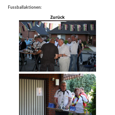
Fussballaktionen:
Zurück