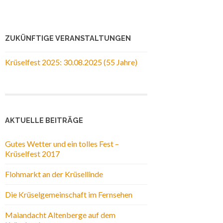
ZUKÜNFTIGE VERANSTALTUNGEN
Krüselfest 2025: 30.08.2025 (55 Jahre)
AKTUELLE BEITRÄGE
Gutes Wetter und ein tolles Fest –
Krüselfest 2017
Flohmarkt an der Krüsellinde
Die Krüselgemeinschaft im Fernsehen
Maiandacht Altenberge auf dem