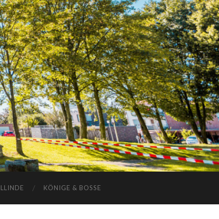
ELLINDE
KÖNIGE & BOSSE