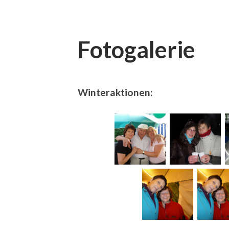
Fotogalerie
Winteraktionen: