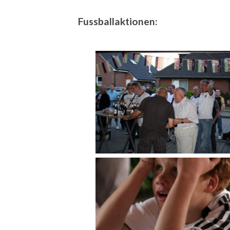
Fussballaktionen: