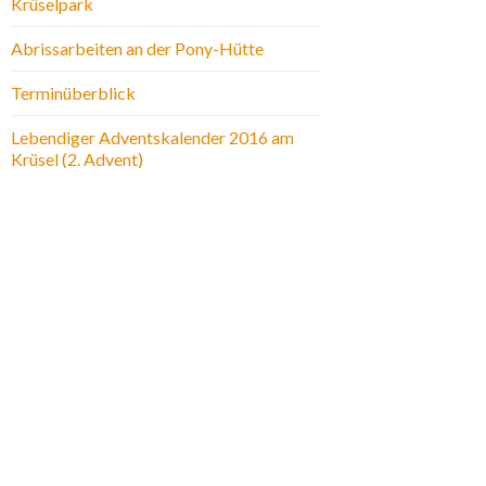
Krüselpark
Abrissarbeiten an der Pony-Hütte
Terminüberblick
Lebendiger Adventskalender 2016 am
Krüsel (2. Advent)