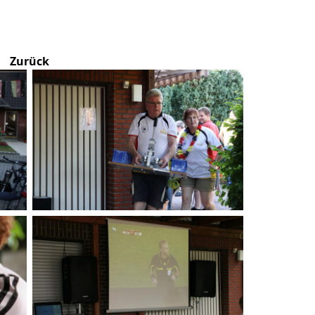
Zurück