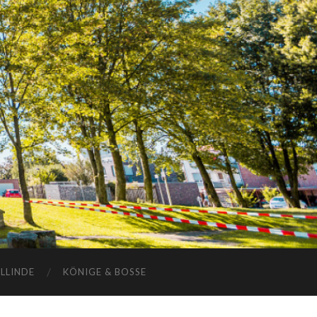
ELLINDE
KÖNIGE & BOSSE