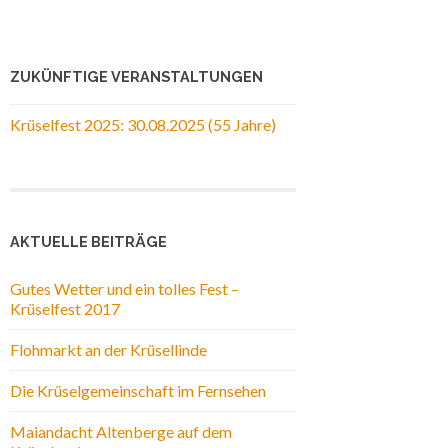
ZUKÜNFTIGE VERANSTALTUNGEN
Krüselfest 2025: 30.08.2025 (55 Jahre)
AKTUELLE BEITRÄGE
Gutes Wetter und ein tolles Fest –
Krüselfest 2017
Flohmarkt an der Krüsellinde
Die Krüselgemeinschaft im Fernsehen
Maiandacht Altenberge auf dem