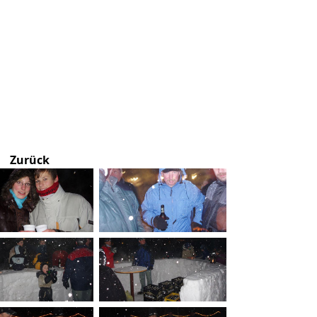
Zurück