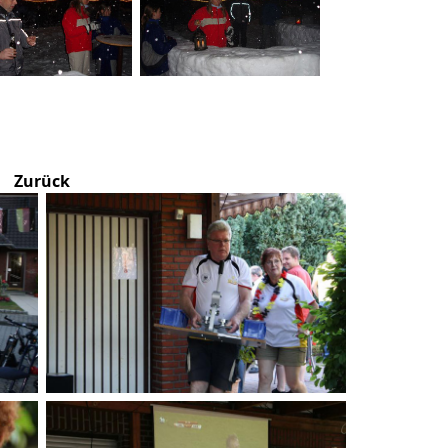
Zurück