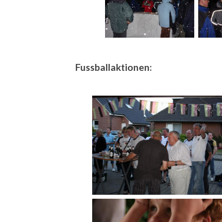
Fussballaktionen: