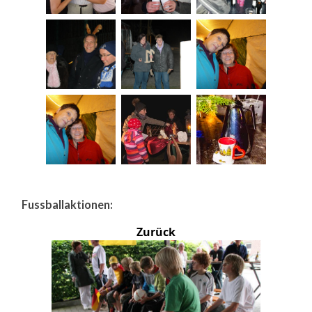
Fussballaktionen:
Zurück