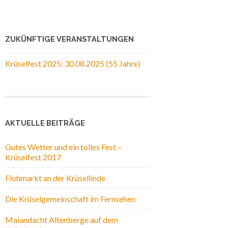
ZUKÜNFTIGE VERANSTALTUNGEN
Krüselfest 2025: 30.08.2025 (55 Jahre)
AKTUELLE BEITRÄGE
Gutes Wetter und ein tolles Fest –
Krüselfest 2017
Flohmarkt an der Krüsellinde
Die Krüselgemeinschaft im Fernsehen
Maiandacht Altenberge auf dem