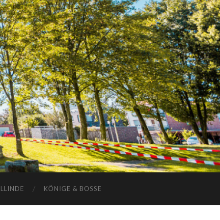
ELLINDE
KÖNIGE & BOSSE