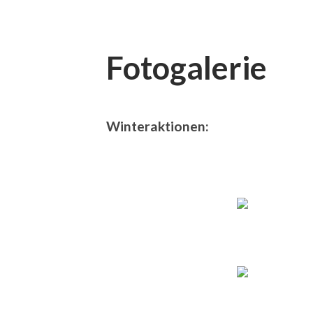
Fotogalerie
Winteraktionen: