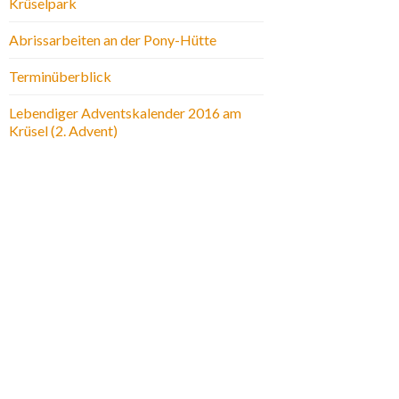
Krüselpark
Abrissarbeiten an der Pony-Hütte
Terminüberblick
Lebendiger Adventskalender 2016 am
Krüsel (2. Advent)