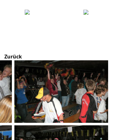
Zurück