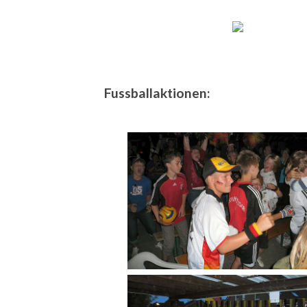
Fussballaktionen: