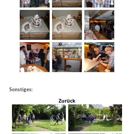
Sonstiges:
Zurück