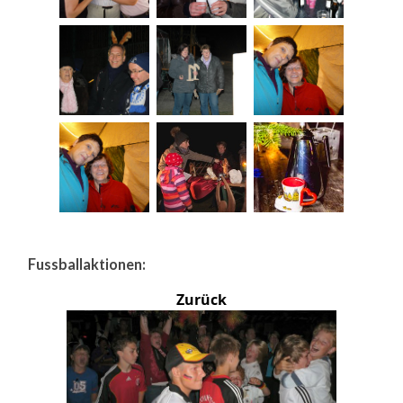
Fussballaktionen:
Zurück