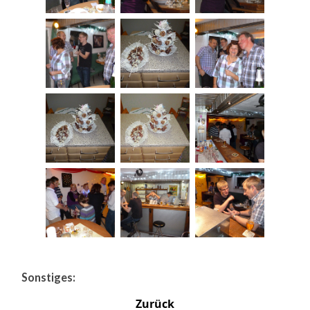
Sonstiges:
Zurück