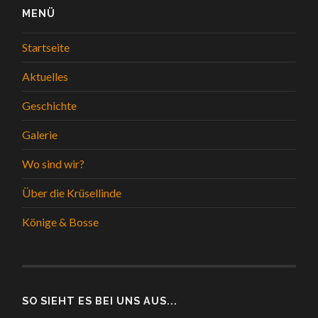
MENÜ
Startseite
Aktuelles
Geschichte
Galerie
Wo sind wir?
Über die Krüsellinde
Könige & Bosse
SO SIEHT ES BEI UNS AUS...