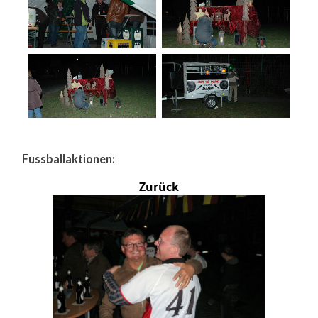
Fussballaktionen:
Zurück