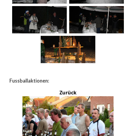
Fussballaktionen:
Zurück