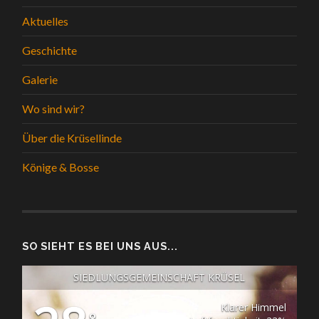
Aktuelles
Geschichte
Galerie
Wo sind wir?
Über die Krüsellinde
Könige & Bosse
SO SIEHT ES BEI UNS AUS...
SIEDLUNGSGEMEINSCHAFT KRÜSEL
Klarer Himmel