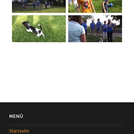
MENÜ
Startseite