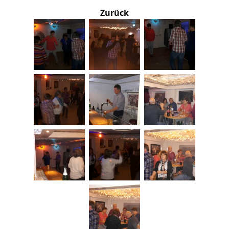
Zurück