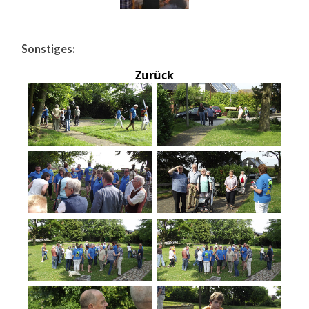
Sonstiges:
Zurück