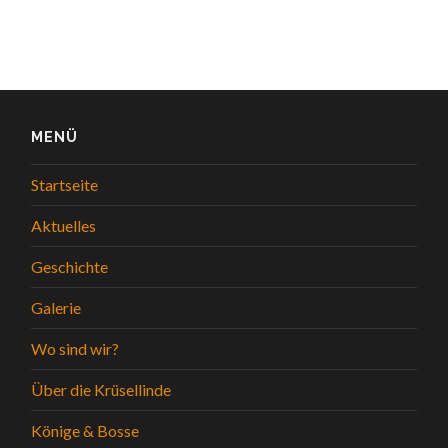
MENÜ
Startseite
Aktuelles
Geschichte
Galerie
Wo sind wir?
Über die Krüsellinde
Könige & Bosse