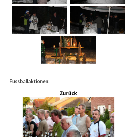
Fussballaktionen:
Zurück