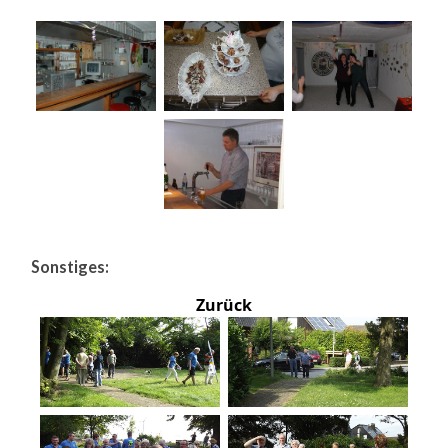
Sonstiges:
Zurück