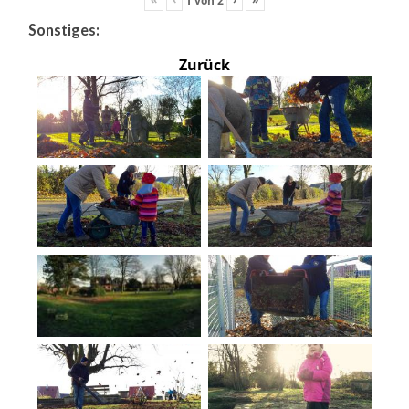
Sonstiges:
Zurück