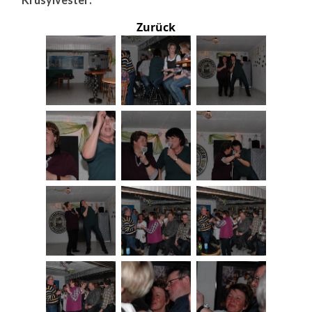
Zurück