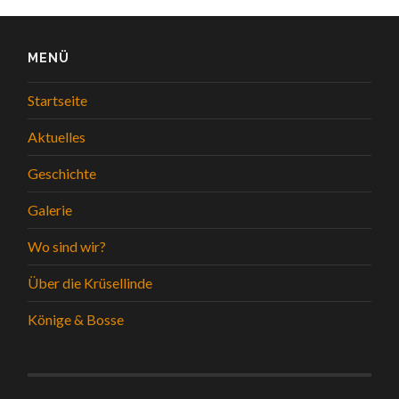
MENÜ
Startseite
Aktuelles
Geschichte
Galerie
Wo sind wir?
Über die Krüsellinde
Könige & Bosse