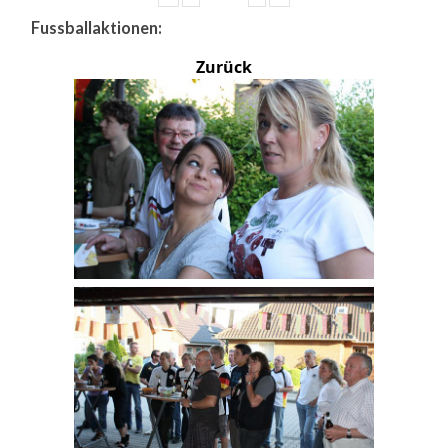
Fussballaktionen:
Zurück