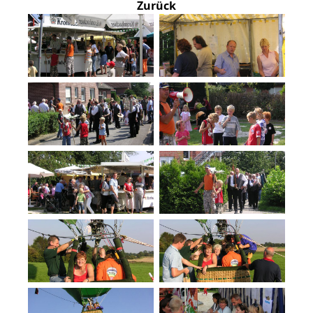
Zurück