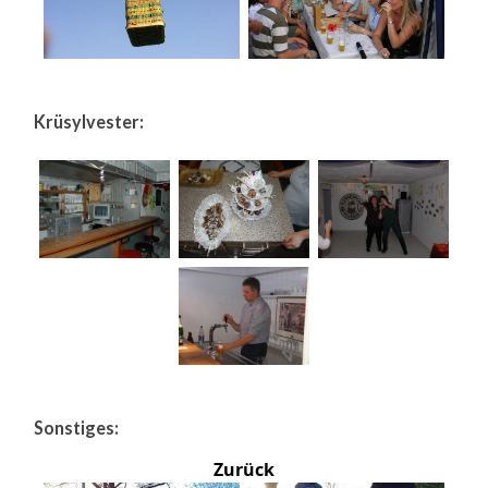
Krüsylvester:
Sonstiges:
Zurück