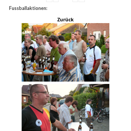
Fussballaktionen:
Zurück