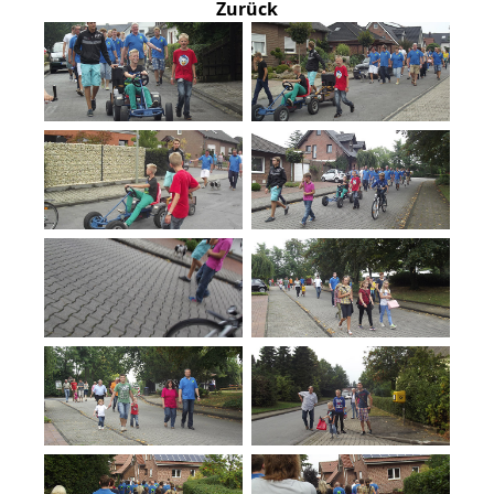
Zurück