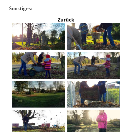
Sonstiges:
Zurück