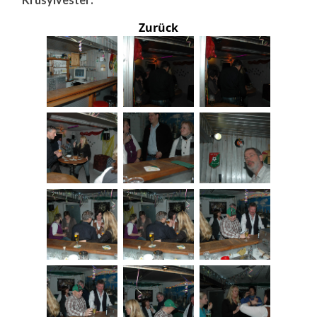
Zurück