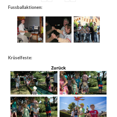
Fussballaktionen:
Krüselfeste:
Zurück