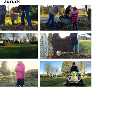
Zurück