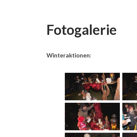
Fotogalerie
Winteraktionen: