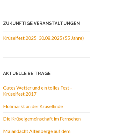
ZUKÜNFTIGE VERANSTALTUNGEN
Krüselfest 2025: 30.08.2025 (55 Jahre)
AKTUELLE BEITRÄGE
Gutes Wetter und ein tolles Fest –
Krüselfest 2017
Flohmarkt an der Krüsellinde
Die Krüselgemeinschaft im Fernsehen
Maiandacht Altenberge auf dem