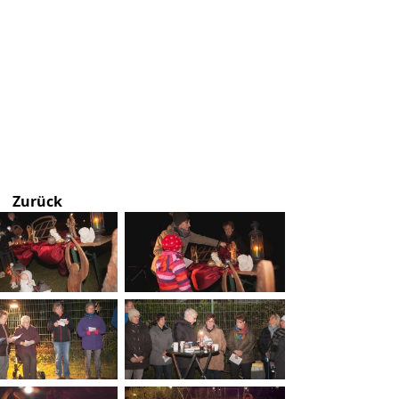
Zurück