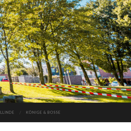
ELLINDE
KÖNIGE & BOSSE