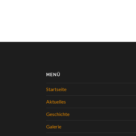
MENÜ
Startseite
Aktuelles
Geschichte
Galerie