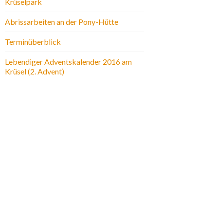
Krüselpark
Abrissarbeiten an der Pony-Hütte
Terminüberblick
Lebendiger Adventskalender 2016 am
Krüsel (2. Advent)