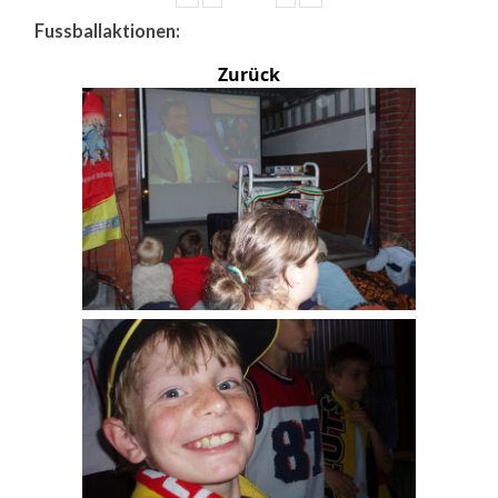
Fussballaktionen:
Zurück