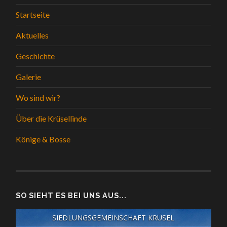
Startseite
Aktuelles
Geschichte
Galerie
Wo sind wir?
Über die Krüsellinde
Könige & Bosse
SO SIEHT ES BEI UNS AUS...
SIEDLUNGSGEMEINSCHAFT KRÜSEL