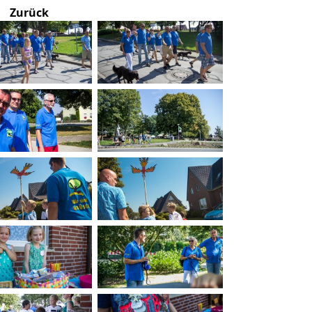
Zurück