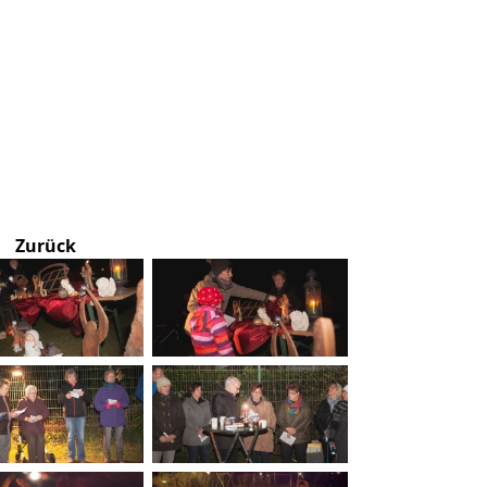
Zurück