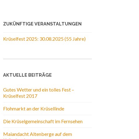
ZUKÜNFTIGE VERANSTALTUNGEN
Krüselfest 2025: 30.08.2025 (55 Jahre)
AKTUELLE BEITRÄGE
Gutes Wetter und ein tolles Fest –
Krüselfest 2017
Flohmarkt an der Krüsellinde
Die Krüselgemeinschaft im Fernsehen
Maiandacht Altenberge auf dem