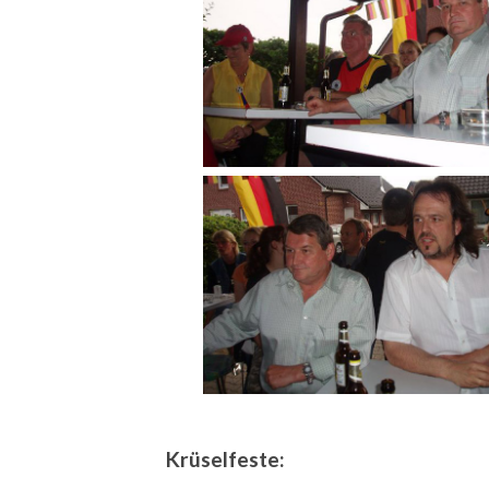
Krüselfeste: