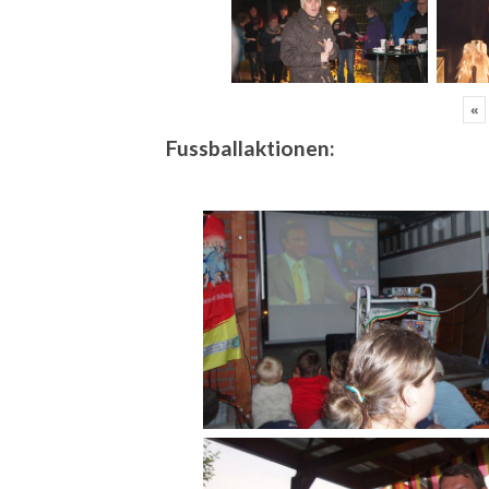
«
Fussballaktionen: