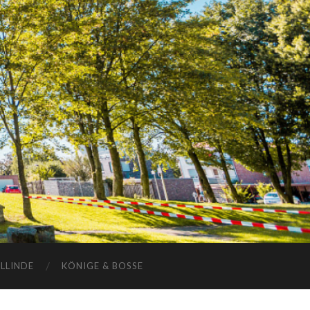
ELLINDE
KÖNIGE & BOSSE