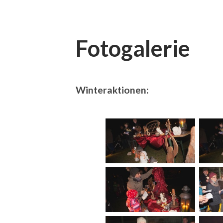
Fotogalerie
Winteraktionen: