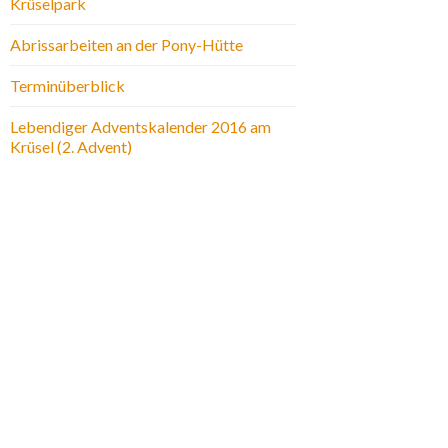
Krüselpark
Abrissarbeiten an der Pony-Hütte
Terminüberblick
Lebendiger Adventskalender 2016 am
Krüsel (2. Advent)