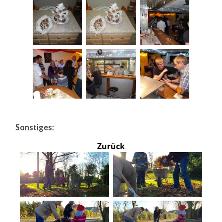
Sonstiges:
Zurück