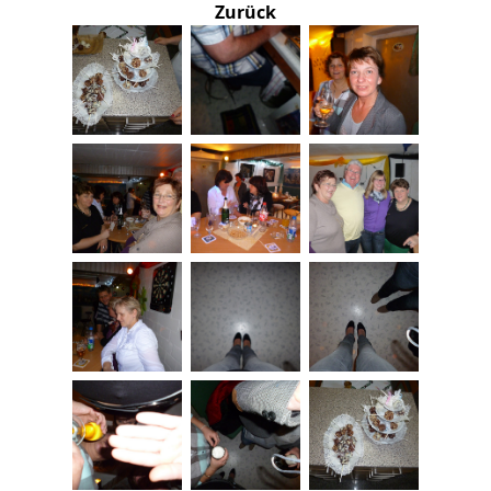
Zurück