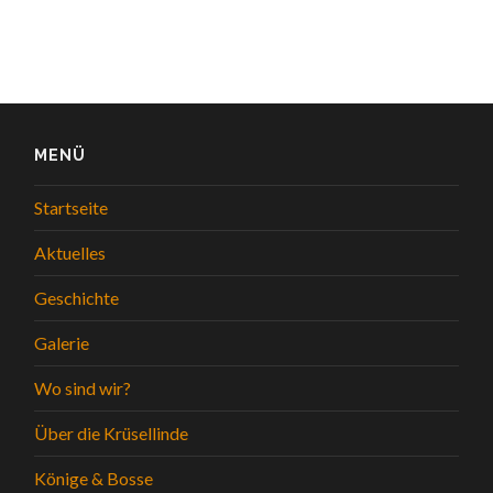
MENÜ
Startseite
Aktuelles
Geschichte
Galerie
Wo sind wir?
Über die Krüsellinde
Könige & Bosse