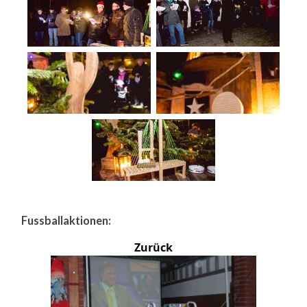
Fussballaktionen:
Zurück