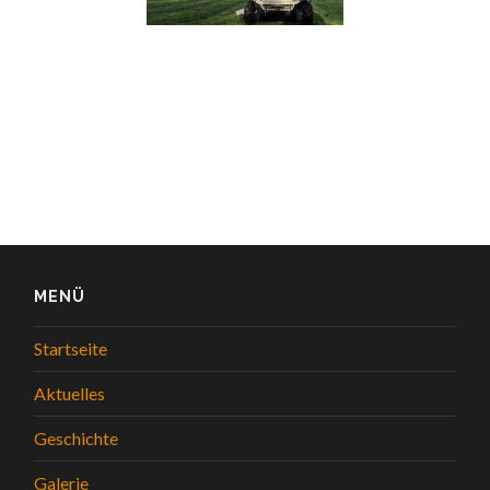
MENÜ
Startseite
Aktuelles
Geschichte
Galerie