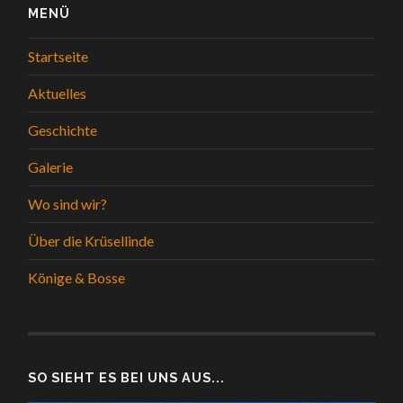
MENÜ
Startseite
Aktuelles
Geschichte
Galerie
Wo sind wir?
Über die Krüsellinde
Könige & Bosse
SO SIEHT ES BEI UNS AUS...