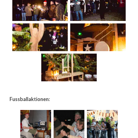
Fussballaktionen: