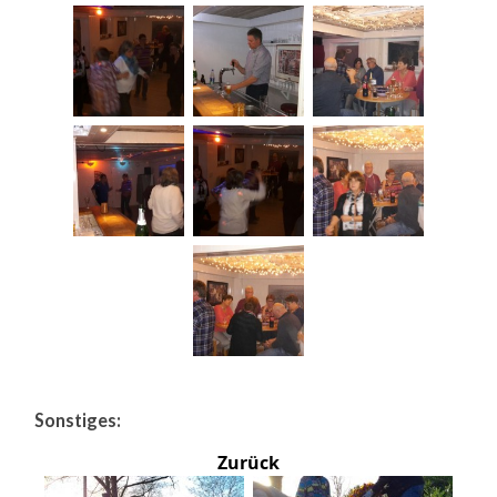
Sonstiges:
Zurück