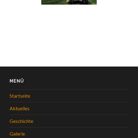
MENÜ
Startseite
Aktuelles
Geschichte
Galerie