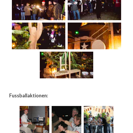
Fussballaktionen: