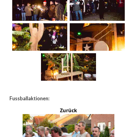
Fussballaktionen:
Zurück