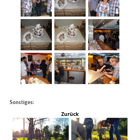
Sonstiges:
Zurück