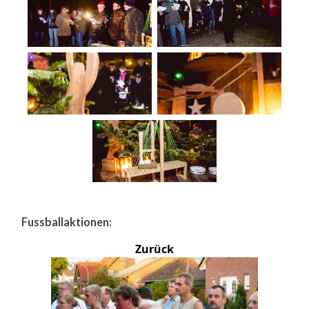
Fussballaktionen:
Zurück