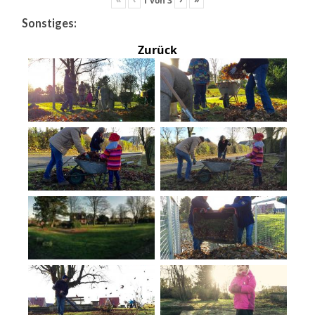
Sonstiges:
Zurück