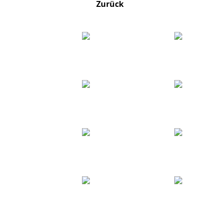
Zurück