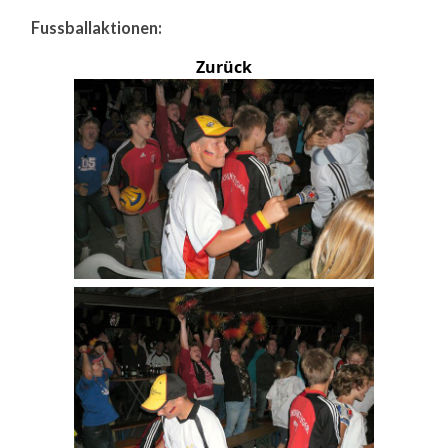
Fussballaktionen:
Zurück