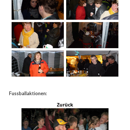
Fussballaktionen:
Zurück