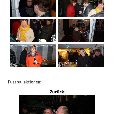
Fussballaktionen:
Zurück