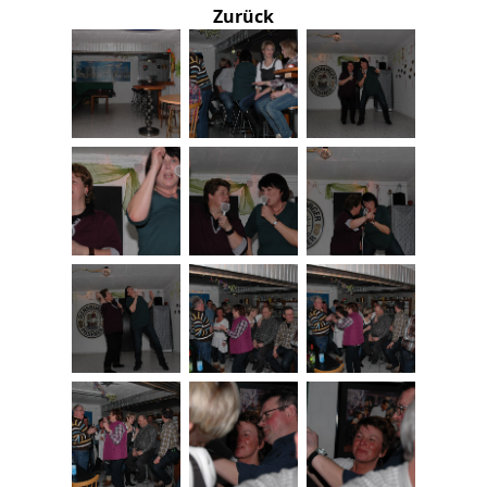
Zurück