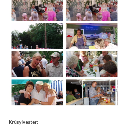
Krüsylvester: