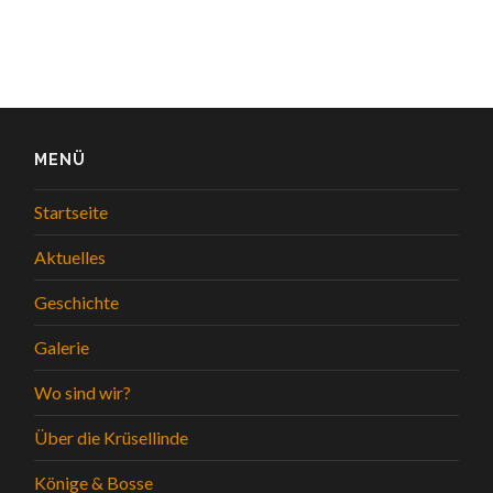
MENÜ
Startseite
Aktuelles
Geschichte
Galerie
Wo sind wir?
Über die Krüsellinde
Könige & Bosse