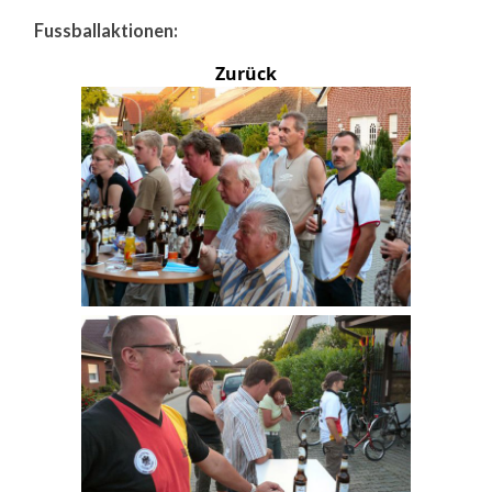
Fussballaktionen:
Zurück