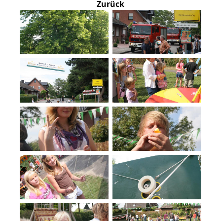
Zurück