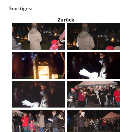
Sonstiges:
Zurück