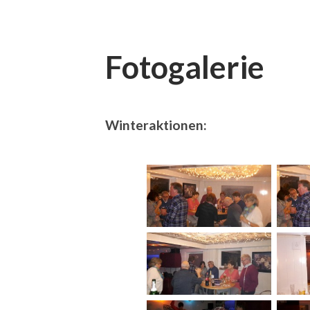
Fotogalerie
Winteraktionen: