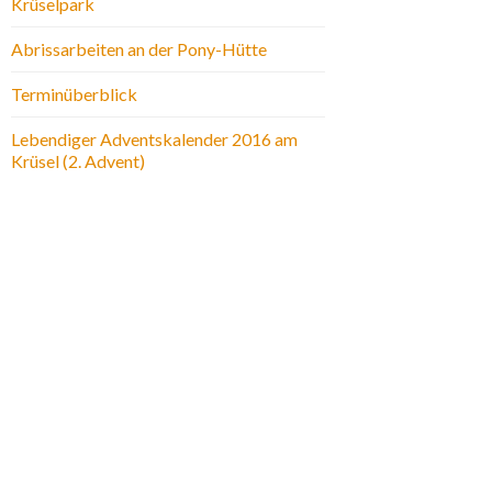
Krüselpark
Abrissarbeiten an der Pony-Hütte
Terminüberblick
Lebendiger Adventskalender 2016 am
Krüsel (2. Advent)