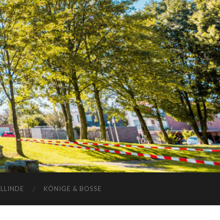
ELLINDE
KÖNIGE & BOSSE