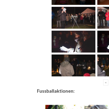
«
Fussballaktionen: