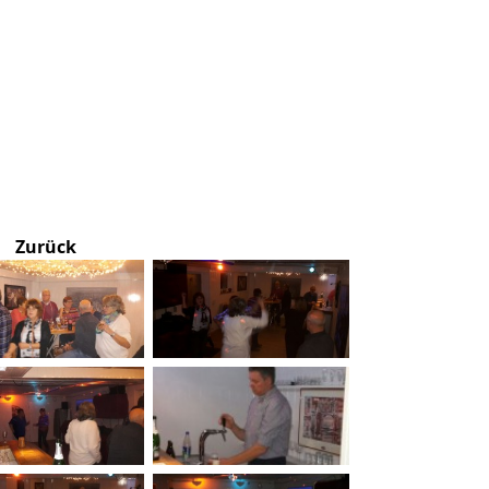
Zurück