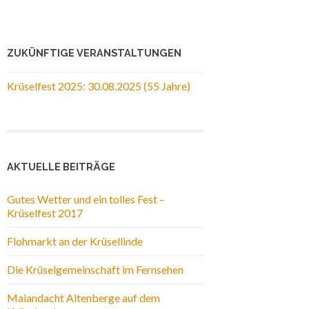
ZUKÜNFTIGE VERANSTALTUNGEN
Krüselfest 2025: 30.08.2025 (55 Jahre)
AKTUELLE BEITRÄGE
Gutes Wetter und ein tolles Fest –
Krüselfest 2017
Flohmarkt an der Krüsellinde
Die Krüselgemeinschaft im Fernsehen
Maiandacht Altenberge auf dem