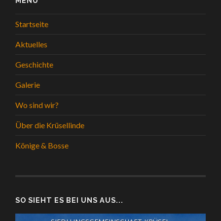
MENÜ
Startseite
Aktuelles
Geschichte
Galerie
Wo sind wir?
Über die Krüsellinde
Könige & Bosse
SO SIEHT ES BEI UNS AUS...