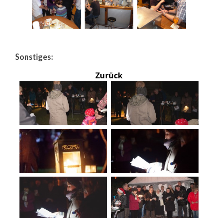
Sonstiges:
Zurück