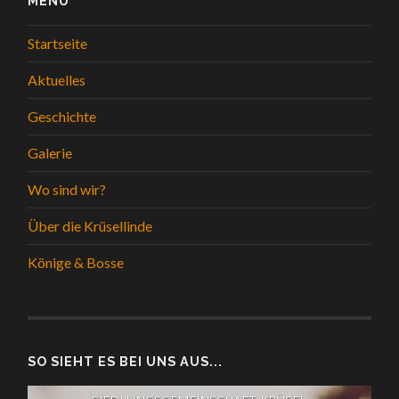
MENÜ
Startseite
Aktuelles
Geschichte
Galerie
Wo sind wir?
Über die Krüsellinde
Könige & Bosse
SO SIEHT ES BEI UNS AUS...