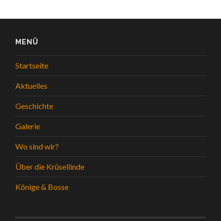
MENÜ
Startseite
Aktuelles
Geschichte
Galerie
Wo sind wir?
Über die Krüsellinde
Könige & Bosse