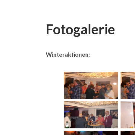
Fotogalerie
Winteraktionen: