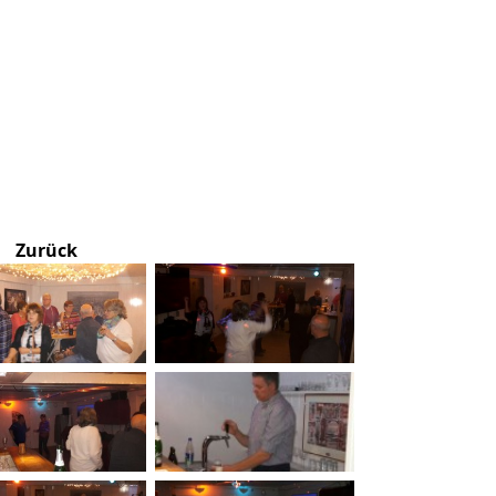
Zurück