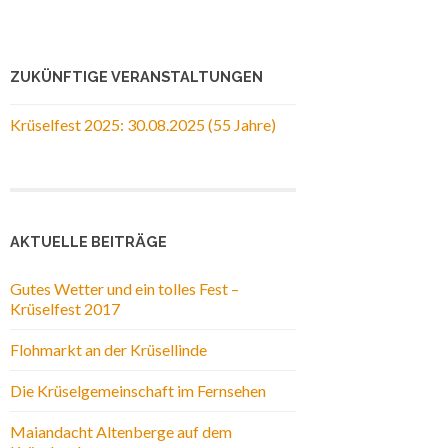
ZUKÜNFTIGE VERANSTALTUNGEN
Krüselfest 2025: 30.08.2025 (55 Jahre)
AKTUELLE BEITRÄGE
Gutes Wetter und ein tolles Fest –
Krüselfest 2017
Flohmarkt an der Krüsellinde
Die Krüselgemeinschaft im Fernsehen
Maiandacht Altenberge auf dem