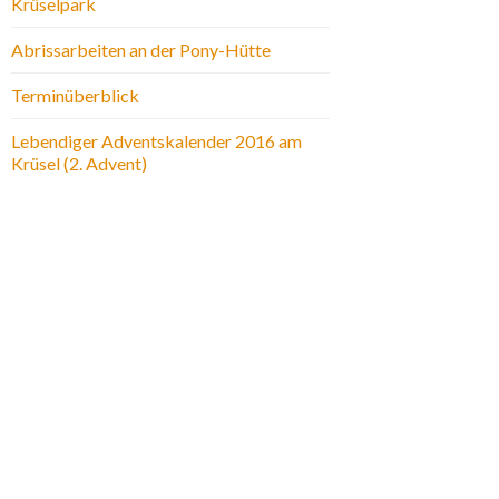
Krüselpark
Abrissarbeiten an der Pony-Hütte
Terminüberblick
Lebendiger Adventskalender 2016 am
Krüsel (2. Advent)