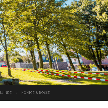
ELLINDE
KÖNIGE & BOSSE