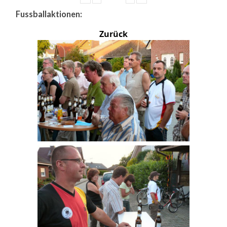
Fussballaktionen:
Zurück