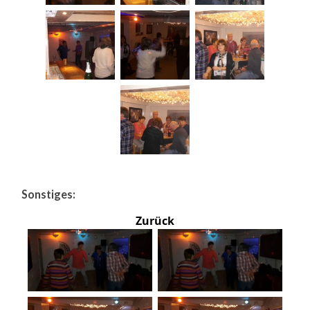
Sonstiges:
Zurück