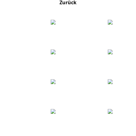
Zurück