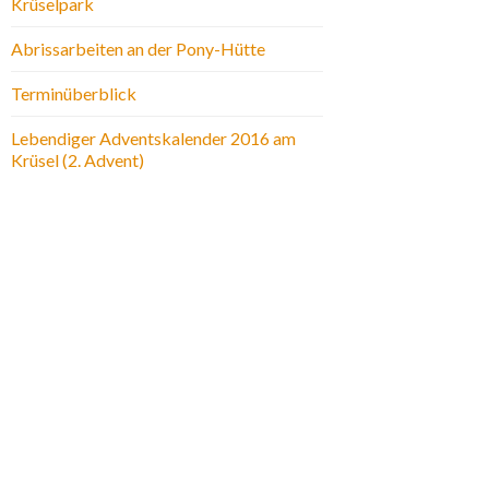
Krüselpark
Abrissarbeiten an der Pony-Hütte
Terminüberblick
Lebendiger Adventskalender 2016 am
Krüsel (2. Advent)