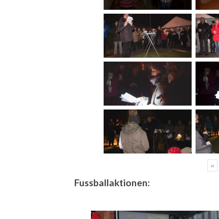
«
Fussballaktionen: