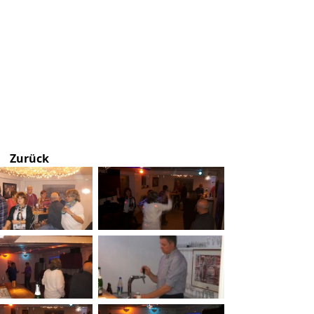
Zurück