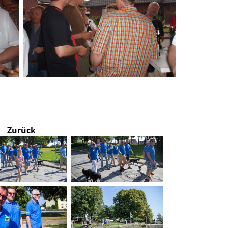
Zurück