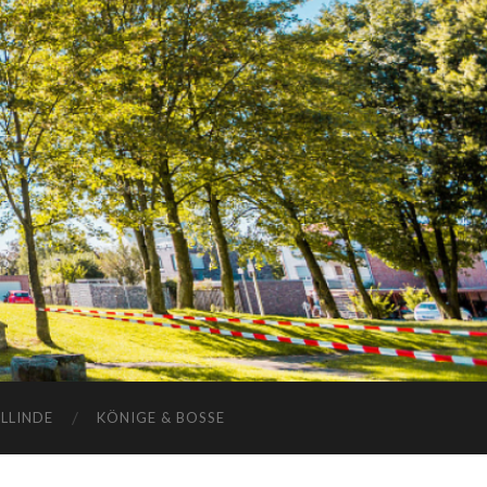
ELLINDE
KÖNIGE & BOSSE