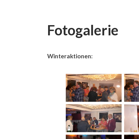
Fotogalerie
Winteraktionen: