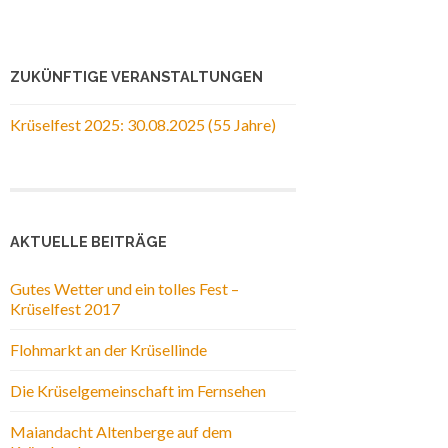
ZUKÜNFTIGE VERANSTALTUNGEN
Krüselfest 2025: 30.08.2025 (55 Jahre)
AKTUELLE BEITRÄGE
Gutes Wetter und ein tolles Fest –
Krüselfest 2017
Flohmarkt an der Krüsellinde
Die Krüselgemeinschaft im Fernsehen
Maiandacht Altenberge auf dem