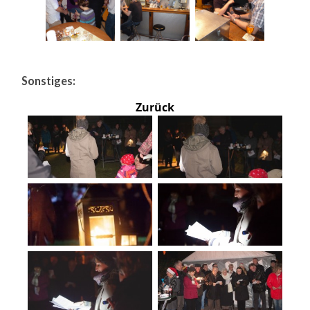
Sonstiges:
Zurück