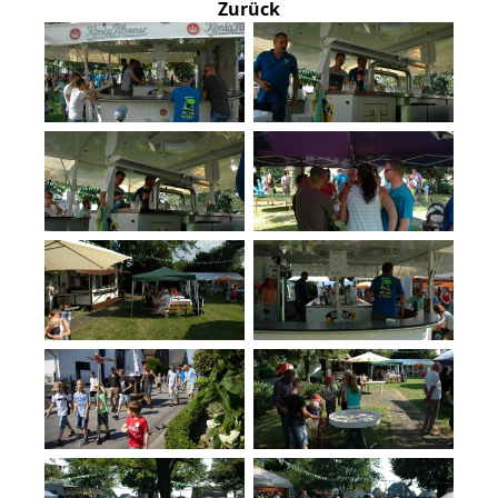
Zurück