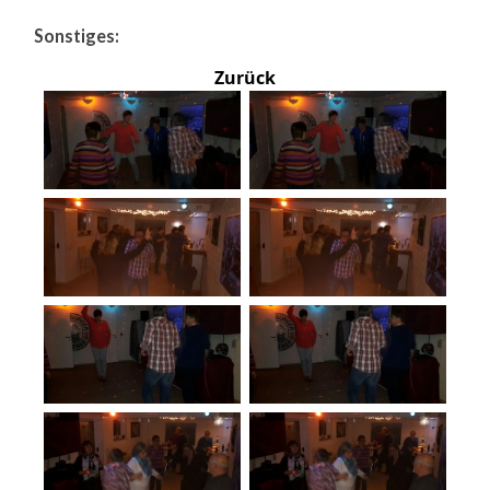
Sonstiges:
Zurück