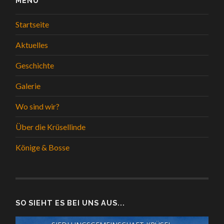
MENÜ
Startseite
Aktuelles
Geschichte
Galerie
Wo sind wir?
Über die Krüsellinde
Könige & Bosse
SO SIEHT ES BEI UNS AUS...