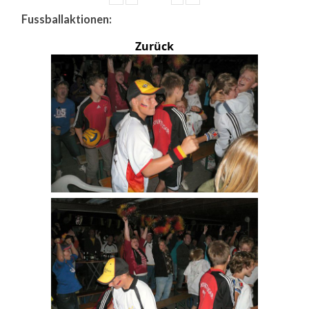
Fussballaktionen:
Zurück